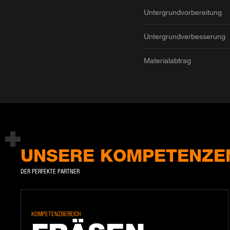
Untergrundvorbereitung
Untergrundverbesserung
Materialabtrag
UNSERE KOMPETENZE
DER PERFEKTE PARTNER
KOMPETENZBEREICH