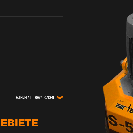
DATENBLATT DOWNLOADEN
EBIETE