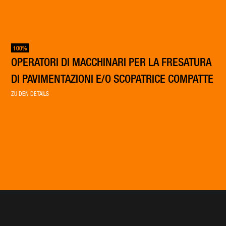
100%
OPERATORI DI MACCHINARI PER LA FRESATURA
DI PAVIMENTAZIONI E/O SCOPATRICE COMPATTE
ZU DEN DETAILS