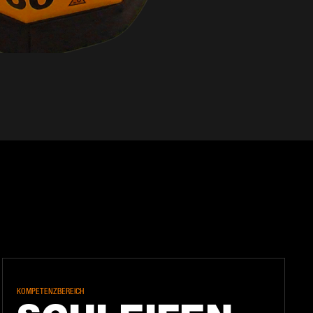
KOMPETENZBEREICH