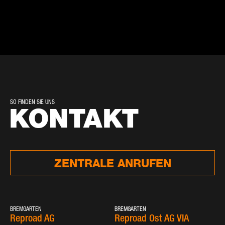
SO FINDEN SIE UNS
KONTAKT
ZENTRALE ANRUFEN
BREMGARTEN
BREMGARTEN
Reproad AG
Reproad Ost AG VIA