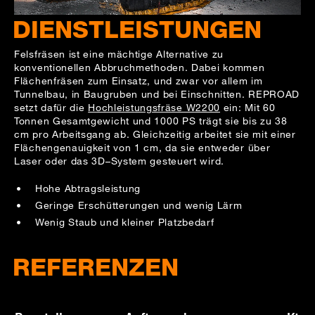
DIENSTLEISTUNGEN
Felsfräsen ist eine mächtige Alternative zu
konventionellen Abbruchmethoden. Dabei kommen
Flächenfräsen zum Einsatz, und zwar vor allem im
Tunnelbau, in Baugruben und bei Einschnitten. REPROAD
setzt dafür die
Hochleistungsfräse W2200
ein: Mit 60
Tonnen Gesamtgewicht und 1000 PS trägt sie bis zu 38
cm pro Arbeitsgang ab. Gleichzeitig arbeitet sie mit einer
Flächengenauigkeit von 1 cm, da sie entweder über
Laser oder das 3D–System gesteuert wird.
Hohe Abtragsleistung
Geringe Erschütterungen und wenig Lärm
Wenig Staub und kleiner Platzbedarf
REFERENZEN