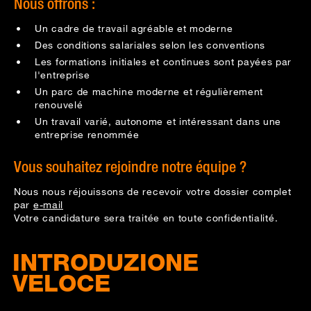
Nous offrons :
Un cadre de travail agréable et moderne
Des conditions salariales selon les conventions
Les formations initiales et continues sont payées par
l'entreprise
Un parc de machine moderne et régulièrement
renouvelé
Un travail varié, autonome et intéressant dans une
entreprise renommée
Vous souhaitez rejoindre notre équipe ?
Nous nous réjouissons de recevoir votre dossier complet
par
e-mail
Votre candidature sera traitée en toute confidentialité.
INTRODUZIONE
VELOCE