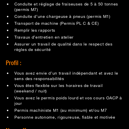
Conduite et réglage de fraiseuses de 5 à 50 tonnes
(permis M7)
Conduite d’une chargeuse à pneus (permis M1)
Transport de machine (Permis PL C & CE)
Remplir les rapports
Travaux d’entretien en atelier
Assurer un travail de qualité dans le respect des
règles de sécurité
Profil :
Vous avez envie d’un travail indépendant et avez le
sens des responsabilités
Vous êtes flexible sur les horaires de travail
(weekend / nuit)
Vous avez le permis poids lourd et vos cours OACP à
jour
Permis machiniste M1 (au minimum) et/ou M7
Personne autonome, rigoureuse, fiable et motivée