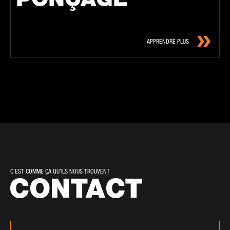
APPRENDRE PLUS
C’EST COMME ÇA QU’ILS NOUS TROUVENT
CONTACT