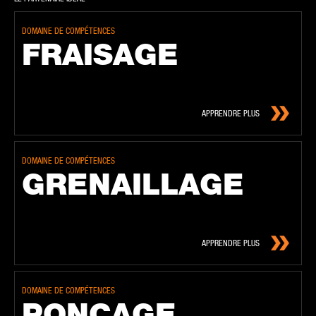
DOMAINE DE COMPÉTENCES
FRAIS­AGE
APPRENDRE PLUS
DOMAINE DE COMPÉTENCES
GRE­NAIL­LAGE
APPRENDRE PLUS
DOMAINE DE COMPÉTENCES
PONÇAGE