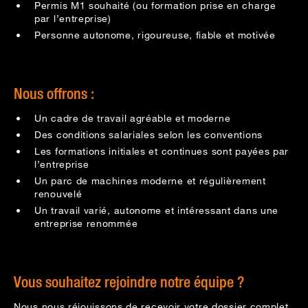
Permis M1 souhaité (ou formation prise en charge
par l’entreprise)
Personne autonome, rigoureuse, fiable et motivée
Nous offrons :
Un cadre de travail agréable et moderne
Des conditions salariales selon les conventions
Les formations initiales et continues sont payées par
l’entreprise
Un parc de machines moderne et régulièrement
renouvelé
Un travail varié, autonome et intéressant dans une
entreprise renommée
Vous souhaitez rejoindre notre équipe ?
Nous nous réjouissons de recevoir votre dossier complet