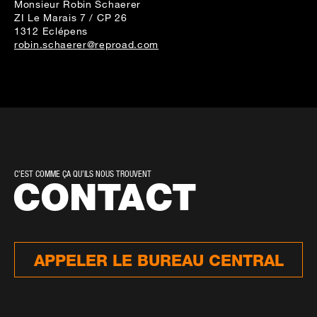
Monsieur Robin Schaerer
ZI Le Marais 7 / CP 26
1312 Eclépens
robin.schaerer@reproad.com
C’EST COMME ÇA QU’ILS NOUS TROUVENT
CONTACT
APPELER LE BUREAU CENTRAL