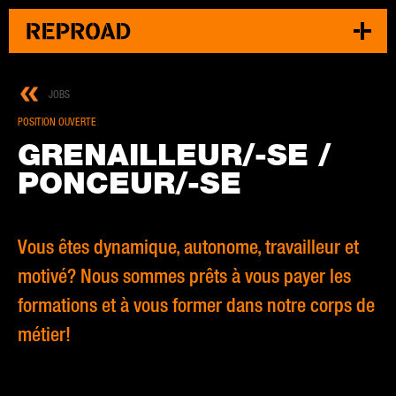
JOBS
POSITION OUVERTE
GRE­NAIL­LEUR/-SE /
PONCEUR/-SE
Vous êtes dynamique, autonome, travailleur et
motivé? Nous sommes prêts à vous payer les
formations et à vous former dans notre corps de
métier!