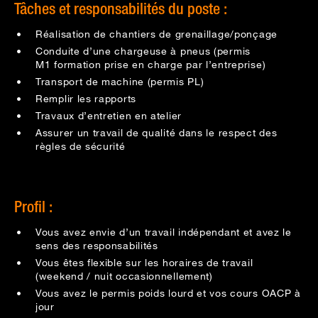
Tâches et responsabilités du poste :
Réalisation de chantiers de grenaillage/ponçage
Conduite d’une chargeuse à pneus (permis
M1 formation prise en charge par l’entreprise)
Transport de machine (permis PL)
Remplir les rapports
Travaux d’entretien en atelier
Assurer un travail de qualité dans le respect des
règles de sécurité
Profil :
Vous avez envie d’un travail indépendant et avez le
sens des responsabilités
Vous êtes flexible sur les horaires de travail
(weekend / nuit occasionnellement)
Vous avez le permis poids lourd et vos cours OACP à
jour