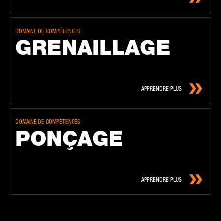
DOMAINE DE COMPÉTENCES
GRE­NAIL­LAGE
APPRENDRE PLUS
DOMAINE DE COMPÉTENCES
PONÇAGE
APPRENDRE PLUS